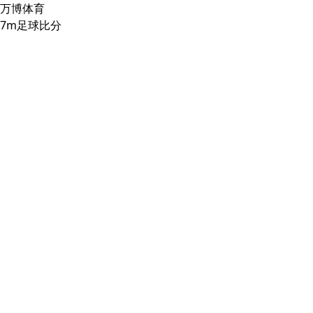
万博体育
7m足球比分