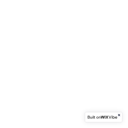
Built on