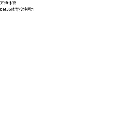
万博体育
bet36体育投注网址