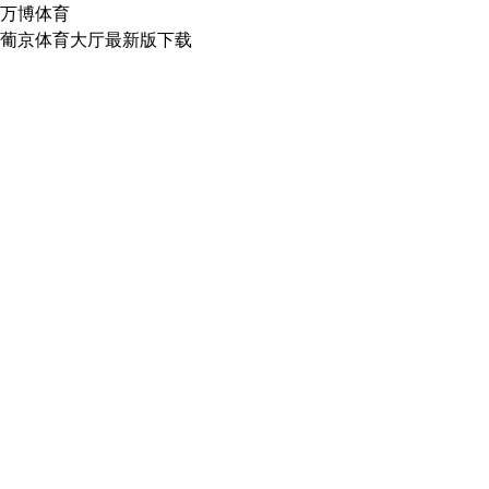
万博体育
葡京体育大厅最新版下载