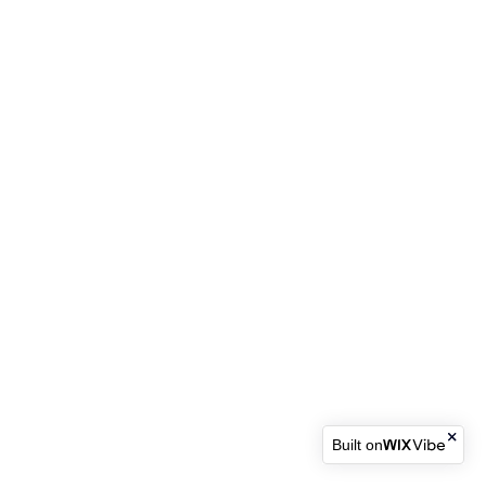
Built on