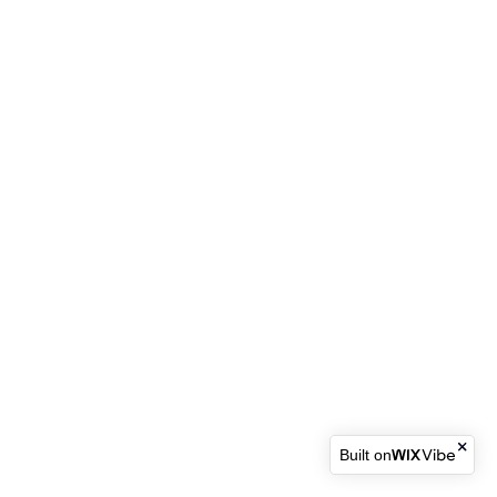
Built on