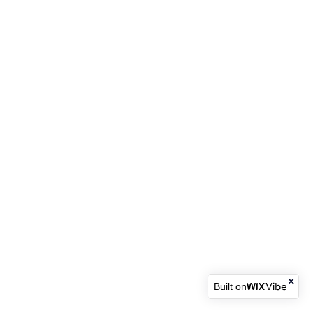
Built on