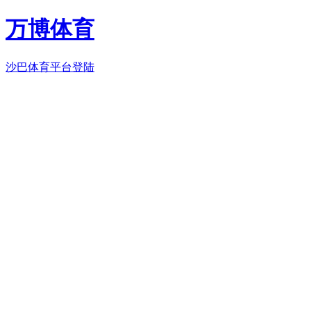
万博体育
沙巴体育平台登陆