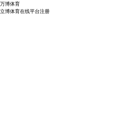
万博体育
立博体育在线平台注册