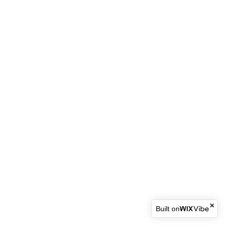
Built on