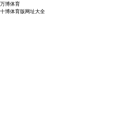
万博体育
十博体育版网址大全