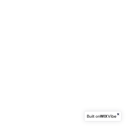
Built on