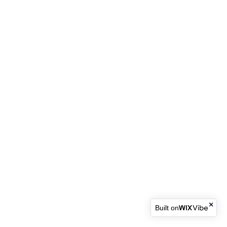
Built on