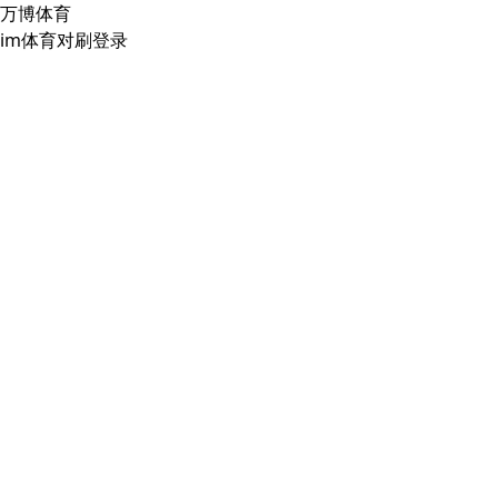
万博体育
im体育对刷登录