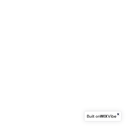
Built on