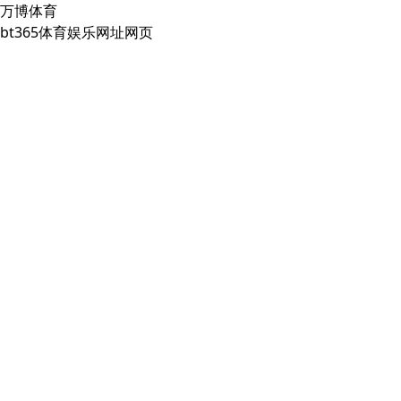
万博体育
bt365体育娱乐网址网页