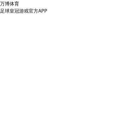
万博体育
足球皇冠游戏官方APP