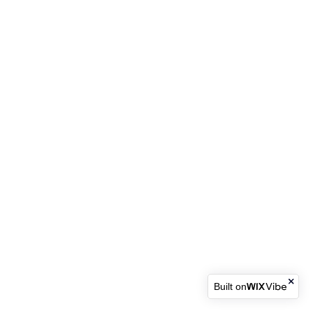
Built on