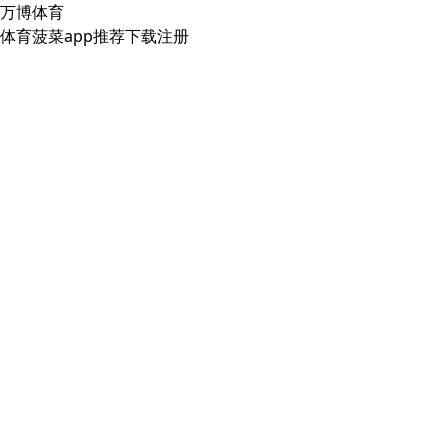
万博体育
体育菠菜app推荐下载注册