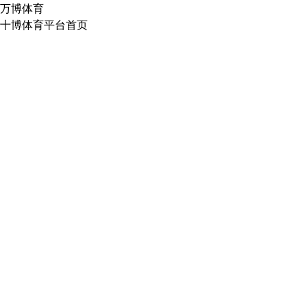
万博体育
十博体育平台首页