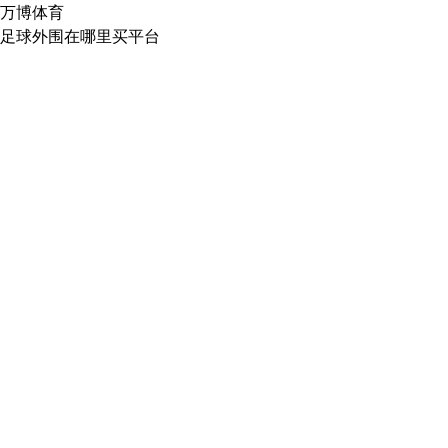
万博体育
足球外围在哪里买平台