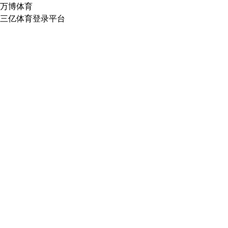
万博体育
三亿体育登录平台