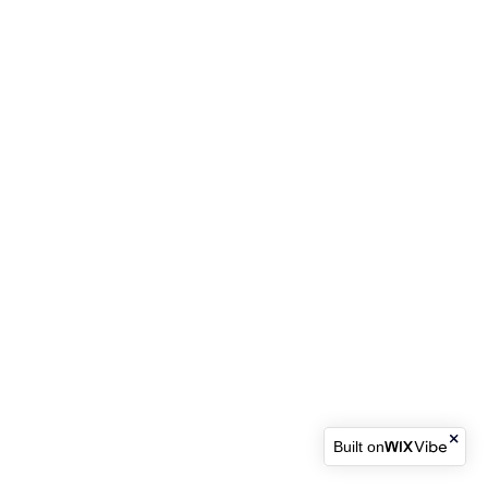
Built on