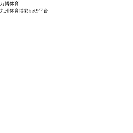
万博体育
九州体育博彩bet9平台