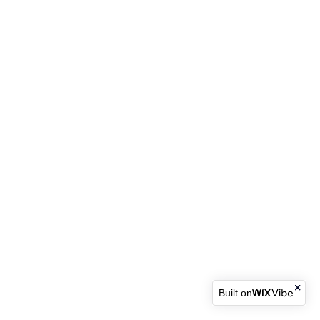
Built on