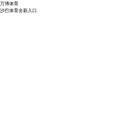
万博体育
沙巴体育全新入口