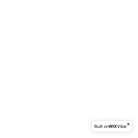
Built on