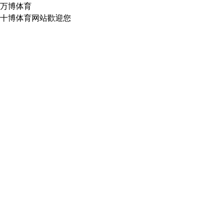
万博体育
十博体育网站歡迎您