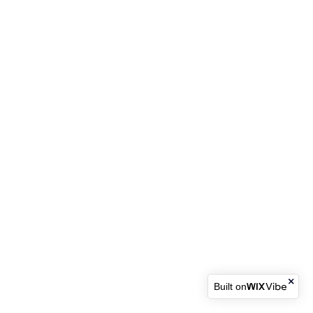
Built on