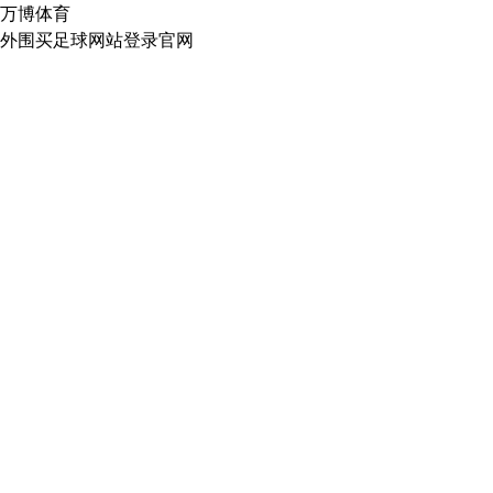
万博体育
外围买足球网站登录官网