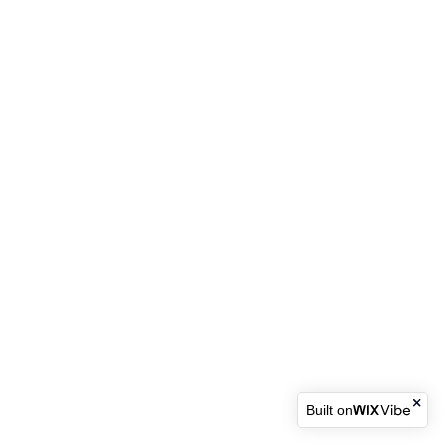
Built on