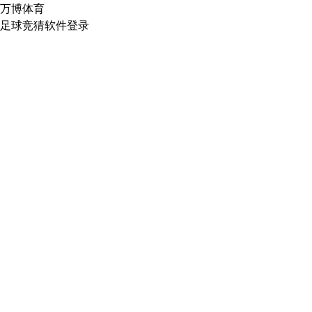
万博体育
足球竞猜软件登录