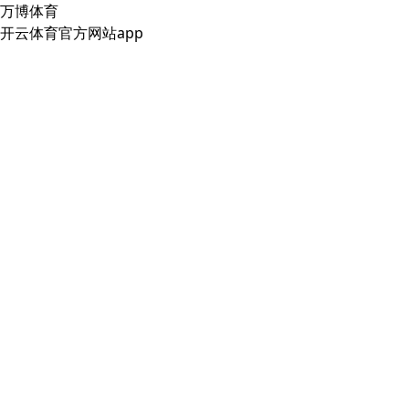
万博体育
开云体育官方网站app