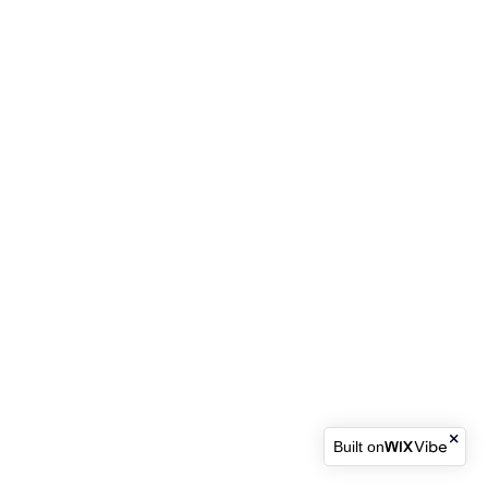
Built on