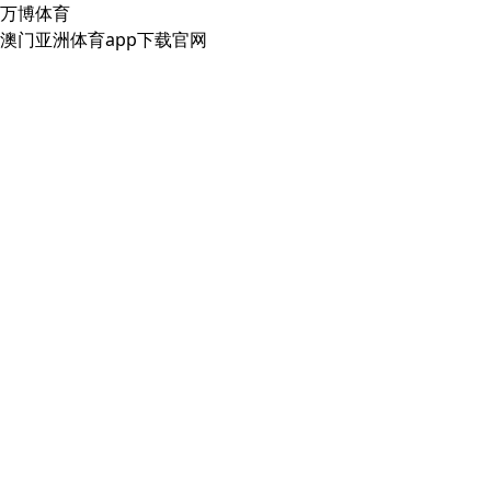
万博体育
澳门亚洲体育app下载官网