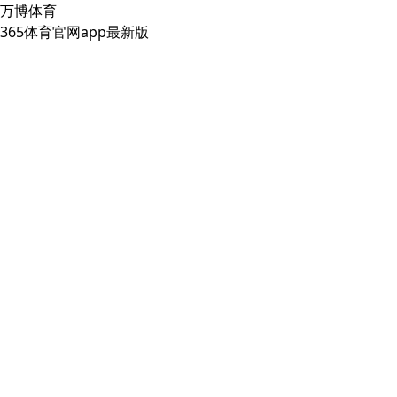
万博体育
365体育官网app最新版