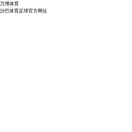
万博体育
沙巴体育足球官方网址