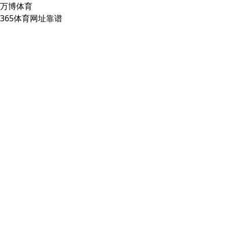
万博体育
365体育网址靠谱