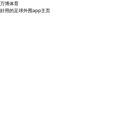
万博体育
好用的足球外围app主页