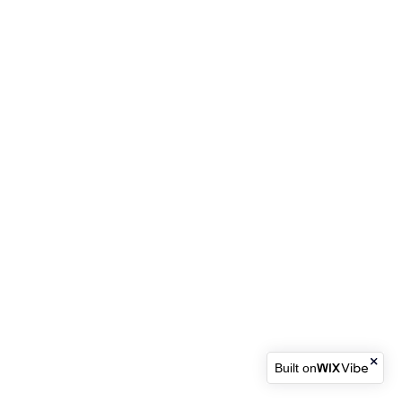
Built on