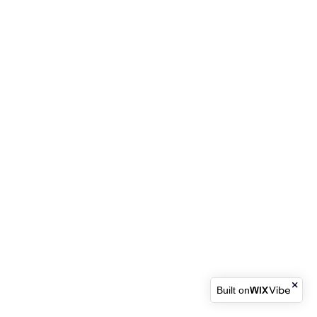
Built on