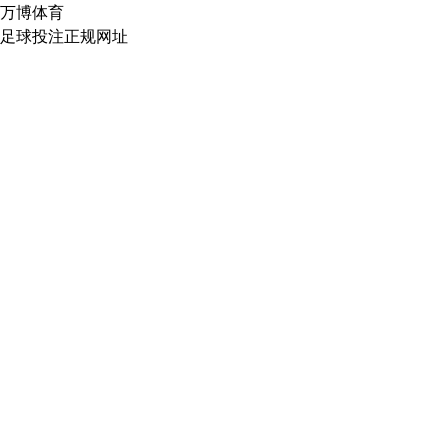
万博体育
足球投注正规网址