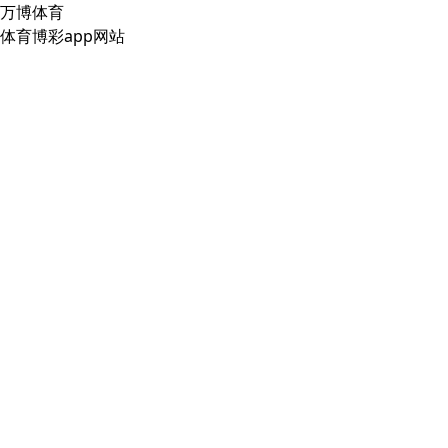
万博体育
体育博彩app网站