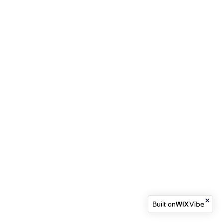
Built on